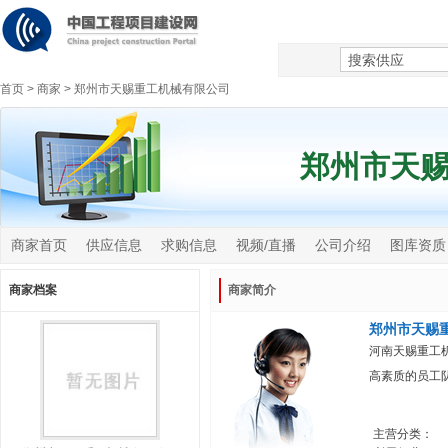
首页
>
商家
>
郑州市天赐重工机械有限公司
郑州市天
商家首页
供应信息
求购信息
视频/直播
公司介绍
图库资质
商家档案
商家简介
郑州市天赐
河南天赐重工
高素质的员工
主营分类：