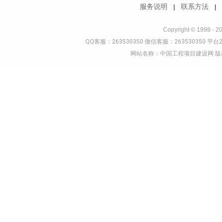
服务说明
联系方法
|
Copyright © 1998 - 2
QQ客服：263530350 微信客服：263530350 平台2
网站名称：中国工程项目建设网 